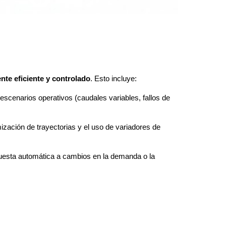
nte eficiente y controlado
. Esto incluye:
scenarios operativos (caudales variables, fallos de
ización de trayectorias y el uso de variadores de
spuesta automática a cambios en la demanda o la