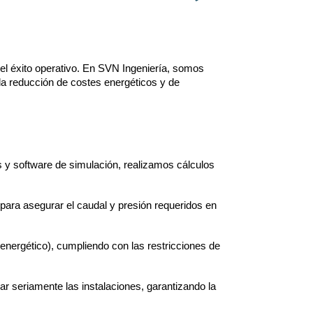
a el éxito operativo. En SVN Ingeniería, somos
 la reducción de costes energéticos y de
s y software de simulación, realizamos cálculos
 para asegurar el caudal y presión requeridos en
 energético), cumpliendo con las restricciones de
r seriamente las instalaciones, garantizando la