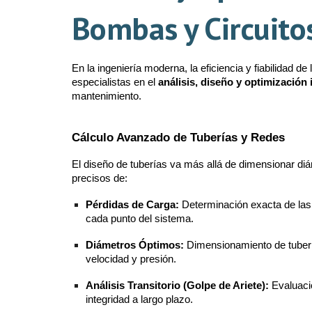
Bombas y Circuito
En la ingeniería moderna, la eficiencia y fiabilidad 
especialistas en el
análisis, diseño y optimización 
mantenimiento.
Cálculo Avanzado de Tuberías y Redes
El diseño de tuberías va más allá de dimensionar diá
precisos de:
Pérdidas de Carga:
Determinación exacta de las p
cada punto del sistema.
Diámetros Óptimos:
Dimensionamiento de tuberías
velocidad y presión.
Análisis Transitorio (Golpe de Ariete):
Evaluació
integridad a largo plazo.