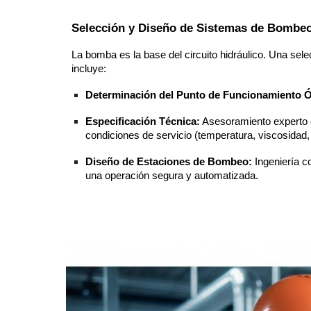
Selección y Diseño de Sistemas de Bombe
La bomba es la base del circuito hidráulico. Una sel
incluye:
Determinación del Punto de Funcionamiento 
Especificación Técnica:
Asesoramiento experto en 
condiciones de servicio (temperatura, viscosidad,
Diseño de Estaciones de Bombeo:
Ingeniería c
una operación segura y automatizada.