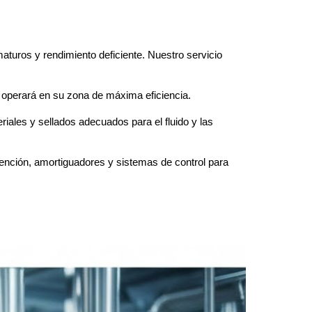
aturos y rendimiento deficiente. Nuestro servicio
e operará en su zona de máxima eficiencia.
riales y sellados adecuados para el fluido y las
tención, amortiguadores y sistemas de control para