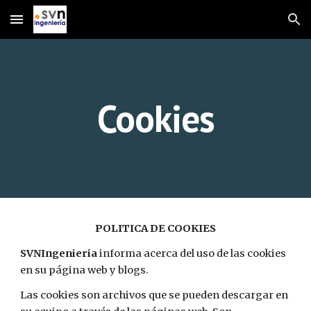
Skip to main content
Skip to navigation
Cookies
POLITICA DE COOKIES
SVNIngenieria 
informa acerca del uso de las cookies 
en su página web y blogs.
Las cookies son archivos que se pueden descargar en 