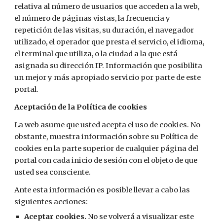
relativa al número de usuarios que acceden a la web, 
el número de páginas vistas, la frecuencia y 
repetición de las visitas, su duración, el navegador 
utilizado, el operador que presta el servicio, el idioma, 
el terminal que utiliza, o la ciudad a la que está 
asignada su dirección IP. Información que posibilita 
un mejor y más apropiado servicio por parte de este 
portal.
Aceptación de la Política de cookies
La web asume que usted acepta el uso de cookies. No 
obstante, muestra información sobre su Política de 
cookies en la parte superior de cualquier página del 
portal con cada inicio de sesión con el objeto de que 
usted sea consciente.
Ante esta información es posible llevar a cabo las 
siguientes acciones:
Aceptar cookies. 
No se volverá a visualizar este 