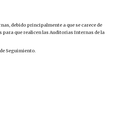
nas, debido principalmente a que se carece de 
para que realicen las Auditorias Internas de la 
 de Seguimiento.