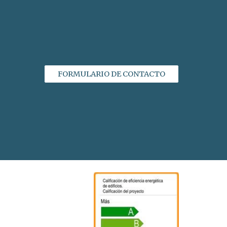
FORMULARIO DE CONTACTO