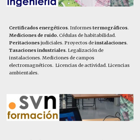
Certificados energéticos
. Informes
termográficos
.
Mediciones de ruido.
Cédulas de habitabilidad.
Peritaciones
judiciales. Proyectos de
instalaciones
.
Tasaciones industriales
. Legalización de
instalaciones. Mediciones de campos
electromagnéticos. Licencias de actividad. Licencias
ambientales.