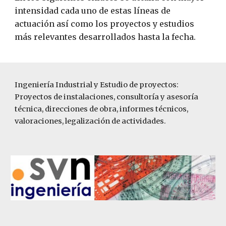
intensidad cada uno de estas líneas de
actuación así como los proyectos y estudios
más relevantes desarrollados hasta la fecha.
Ingeniería Industrial y Estudio de proyectos:
Proyectos de instalaciones, consultoría y asesoría
técnica, direcciones de obra, informes técnicos,
valoraciones, legalización de actividades.