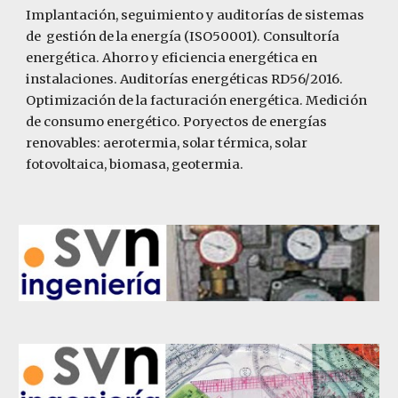
Implantación, seguimiento y auditorías de sistemas
de gestión de la energía (ISO50001). Consultoría
energética. Ahorro y eficiencia energética en
instalaciones. Auditorías energéticas RD56/2016.
Optimización de la facturación energética. Medición
de consumo energético. Poryectos de energías
renovables: aerotermia, solar térmica, solar
fotovoltaica, biomasa, geotermia.