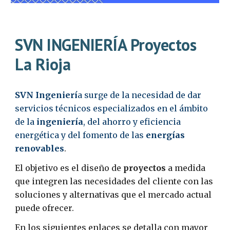
SVN INGENIERÍA Proyectos
La Rioja
SVN Ingenierí
a surge de la necesidad de dar
servicios técnicos especializados en el ámbito
de la
ingeniería
, del ahorro y eficiencia
energética y del fomento de las
energías
renovables
.
El objetivo es el diseño de
proyectos
a medida
que integren las necesidades del cliente con las
soluciones y alternativas que el mercado actual
puede ofrecer.
En los siguientes enlaces se detalla con mayor