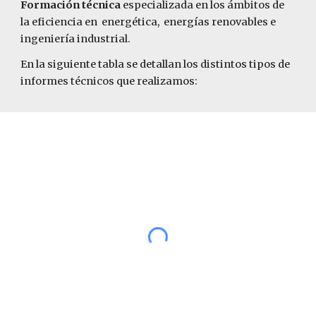
Formación técnica
especializada en los ámbitos de
la eficiencia en energética, energías renovables e
ingeniería industrial.
En la siguiente tabla se detallan los distintos tipos de
informes técnicos que realizamos: